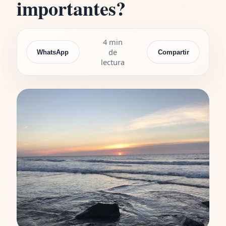
importantes?
4 min
de
WhatsApp
Compartir
lectura