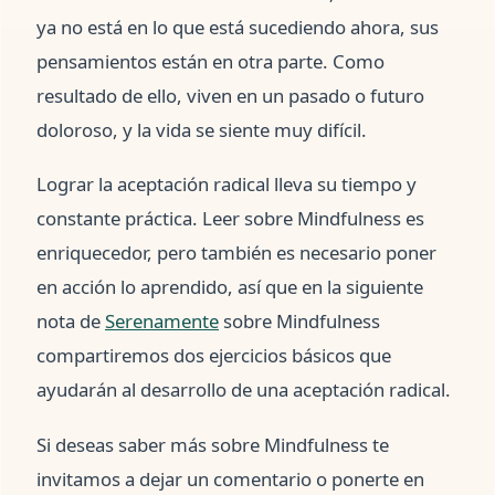
ya no está en lo que está sucediendo ahora, sus
pensamientos están en otra parte. Como
resultado de ello, viven en un pasado o futuro
doloroso, y la vida se siente muy difícil.
Lograr la aceptación radical lleva su tiempo y
constante práctica. Leer sobre Mindfulness es
enriquecedor, pero también es necesario poner
en acción lo aprendido, así que en la siguiente
nota de
Serenamente
sobre Mindfulness
compartiremos dos ejercicios básicos que
ayudarán al desarrollo de una aceptación radical.
Si deseas saber más sobre Mindfulness te
invitamos a dejar un comentario o ponerte en