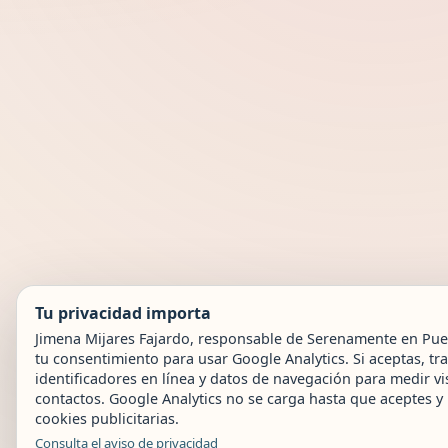
Tu privacidad importa
Jimena Mijares Fajardo, responsable de Serenamente en Puebl
tu consentimiento para usar Google Analytics. Si aceptas, t
identificadores en línea y datos de navegación para medir vis
contactos. Google Analytics no se carga hasta que aceptes 
cookies publicitarias.
Consulta el aviso de privacidad