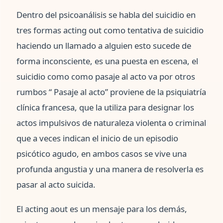
Dentro del psicoanálisis se habla del suicidio en
tres formas acting out como tentativa de suicidio
haciendo un llamado a alguien esto sucede de
forma inconsciente, es una puesta en escena, el
suicidio como como pasaje al acto va por otros
rumbos “ Pasaje al acto” proviene de la psiquiatría
clínica francesa, que la utiliza para designar los
actos impulsivos de naturaleza violenta o criminal
que a veces indican el inicio de un episodio
psicótico agudo, en ambos casos se vive una
profunda angustia y una manera de resolverla es
pasar al acto suicida.
El acting aout es un mensaje para los demás,