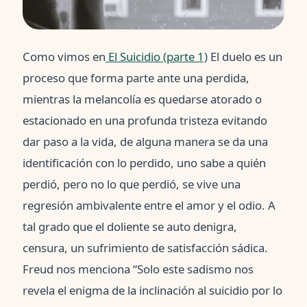
Como vimos en
El Suicidio (parte 1)
El duelo es un
proceso que forma parte ante una perdida,
mientras la melancolía es quedarse atorado o
estacionado en una profunda tristeza evitando
dar paso a la vida, de alguna manera se da una
identificación con lo perdido, uno sabe a quién
perdió, pero no lo que perdió, se vive una
regresión ambivalente entre el amor y el odio. A
tal grado que el doliente se auto denigra,
censura, un sufrimiento de satisfacción sádica.
Freud nos menciona “Solo este sadismo nos
revela el enigma de la inclinación al suicidio por lo