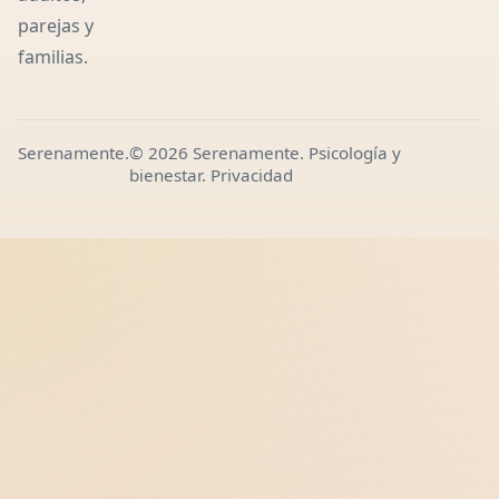
parejas y
familias.
Serenamente.
© 2026 Serenamente. Psicología y
bienestar.
Privacidad