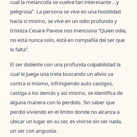
cual la melancolía se vuelve tan interesante …y
peligrosa”. La persona se vive en una hostilidad
hacia si mismo, se vive en un odio profundo y
tristeza Cesare Pavese nos menciona “Quien odia,
no está nunca solo, está en compañía del ser que
le falta”.
El ser doliente con una profunda culpabilidad la
cual le juega una treta buscando un alivio va
contra sí mismo, infringiendo auto castigos,
castiga a los demás y así mismo, se identifica de
alguna manera con lo perdido. Sin saber que
perdió viviendo en el limbo donde no alcanza a
ubicar un lugar en su ser, es vivirse sin ser nada,
un ser con angustia.