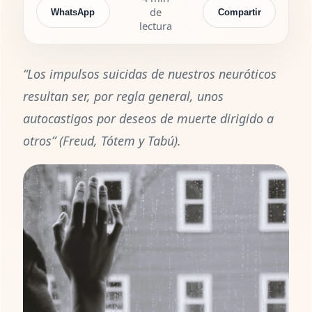
de
WhatsApp
Compartir
lectura
“Los impulsos suicidas de nuestros neuróticos
resultan ser, por regla general, unos
autocastigos por deseos de muerte dirigido a
otros” (Freud, Tótem y Tabú).