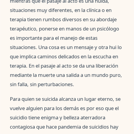
mientras que el pasaje al acto es una huida,
situaciones muy diferentes, en la clínica o en
terapia tienen rumbos diversos en su abordaje
terapéutico, ponerse en manos de un psicólogo
es importante para el manejo de estas
situaciones. Una cosa es un mensaje y otra hui lo
que implica caminos delicados en la escucha en
terapia. En el pasaje al acto se da una liberación
mediante la muerte una salida a un mundo puro,
sin falla, sin perturbaciones.
Para quien se suicida alcanza un lugar eterno, se
vuelve alguien para los demás es por eso que el
suicidio tiene enigma y belleza aterradora
contagiosa que hace pandemia de suicidios hay