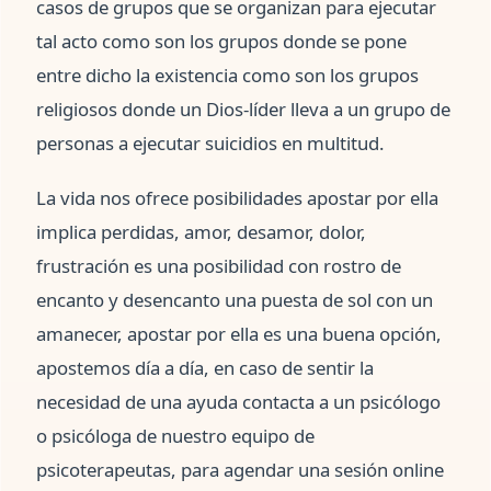
casos de grupos que se organizan para ejecutar
tal acto como son los grupos donde se pone
entre dicho la existencia como son los grupos
religiosos donde un Dios-líder lleva a un grupo de
personas a ejecutar suicidios en multitud.
La vida nos ofrece posibilidades apostar por ella
implica perdidas, amor, desamor, dolor,
frustración es una posibilidad con rostro de
encanto y desencanto una puesta de sol con un
amanecer, apostar por ella es una buena opción,
apostemos día a día, en caso de sentir la
necesidad de una ayuda contacta a un psicólogo
o psicóloga de nuestro equipo de
psicoterapeutas, para agendar una sesión online