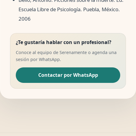
Escuela Libre de Psicología. Puebla, México.
2006
¿Te gustaría hablar con un profesional?
Conoce al equipo de Serenamente o agenda una
sesión por WhatsApp.
Contactar por WhatsApp