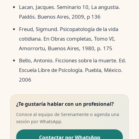
Lacan, Jacques. Seminario 10, La angustia.
Paidós. Buenos Aires, 2009, p 136
Freud, Sigmund. Psicopatología de la vida
cotidiana. En Obras completas, Tomo VI,
Amorrortu, Buenos Aires, 1980, p. 175
Bello, Antonio. Ficciones sobre la muerte. Ed.
Escuela Libre de Psicología. Puebla, México.
2006
¿Te gustaría hablar con un profesional?
Conoce al equipo de Serenamente o agenda una
sesión por WhatsApp.
Contactar por WhatsApp