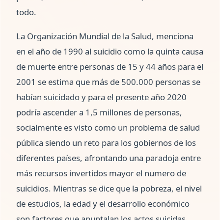
todo.
La Organización Mundial de la Salud, menciona
en el año de 1990 al suicidio como la quinta causa
de muerte entre personas de 15 y 44 años para el
2001 se estima que más de 500.000 personas se
habían suicidado y para el presente año 2020
podría ascender a 1,5 millones de personas,
socialmente es visto como un problema de salud
pública siendo un reto para los gobiernos de los
diferentes países, afrontando una paradoja entre
más recursos invertidos mayor el numero de
suicidios. Mientras se dice que la pobreza, el nivel
de estudios, la edad y el desarrollo económico
son factores que apuntalan los actos suicidas,