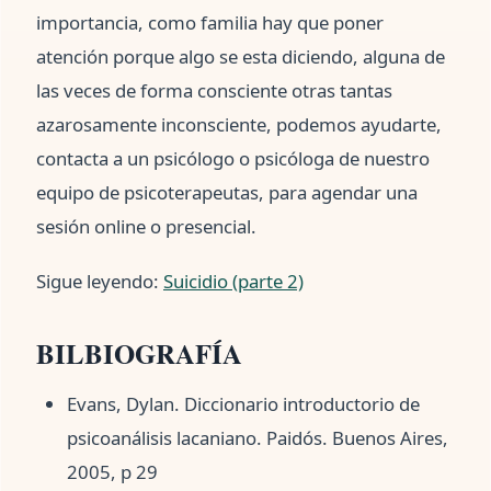
importancia, como familia hay que poner
atención porque algo se esta diciendo, alguna de
las veces de forma consciente otras tantas
azarosamente inconsciente, podemos ayudarte,
contacta a un psicólogo o psicóloga de nuestro
equipo de psicoterapeutas, para agendar una
sesión online o presencial.
Sigue leyendo:
Suicidio (parte 2)
BILBIOGRAFÍA
Evans, Dylan. Diccionario introductorio de
psicoanálisis lacaniano. Paidós. Buenos Aires,
2005, p 29