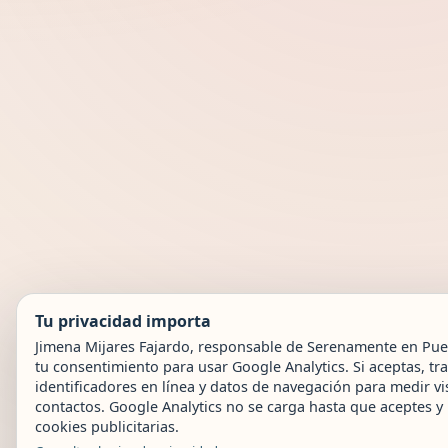
Tu privacidad importa
Jimena Mijares Fajardo, responsable de Serenamente en Puebl
tu consentimiento para usar Google Analytics. Si aceptas, t
identificadores en línea y datos de navegación para medir vis
contactos. Google Analytics no se carga hasta que aceptes 
cookies publicitarias.