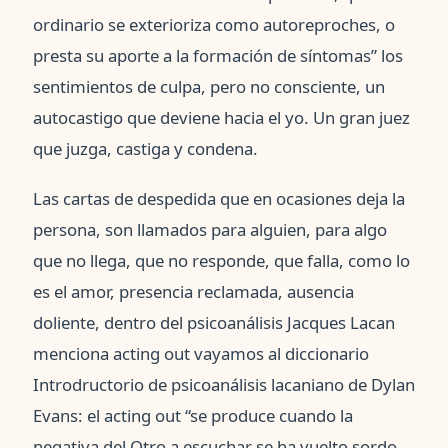
ordinario se exterioriza como autoreproches, o
presta su aporte a la formación de síntomas” los
sentimientos de culpa, pero no consciente, un
autocastigo que deviene hacia el yo. Un gran juez
que juzga, castiga y condena.
Las cartas de despedida que en ocasiones deja la
persona, son llamados para alguien, para algo
que no llega, que no responde, que falla, como lo
es el amor, presencia reclamada, ausencia
doliente, dentro del psicoanálisis Jacques Lacan
menciona acting out vayamos al diccionario
Introdructorio de psicoanálisis lacaniano de Dylan
Evans: el acting out “se produce cuando la
negativa del Otro a escuchar se ha vuelto sordo,