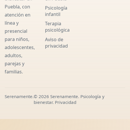
Puebla, con
Psicología
infantil
atención en
línea y
Terapia
psicológica
presencial
para niños,
Aviso de
privacidad
adolescentes,
adultos,
parejas y
familias.
Serenamente.
© 2026 Serenamente. Psicología y
bienestar.
Privacidad