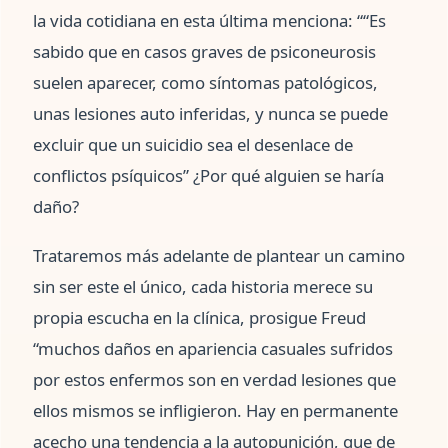
la vida cotidiana en esta última menciona: ““Es
sabido que en casos graves de psiconeurosis
suelen aparecer, como síntomas patológicos,
unas lesiones auto inferidas, y nunca se puede
excluir que un suicidio sea el desenlace de
conflictos psíquicos” ¿Por qué alguien se haría
daño?
Trataremos más adelante de plantear un camino
sin ser este el único, cada historia merece su
propia escucha en la clínica, prosigue Freud
“muchos daños en apariencia casuales sufridos
por estos enfermos son en verdad lesiones que
ellos mismos se infligieron. Hay en permanente
acecho una tendencia a la autopunición, que de