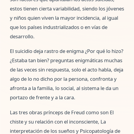
estos tienen cierta variabilidad, siendo los jóvenes
y niños quien viven la mayor incidencia, al igual
que los países industrializados o en vías de
desarrollo.
El suicidio deja rastro de enigma ¿Por qué lo hizo?
¿Estaba tan bien? preguntas enigmáticas muchas
de las veces sin respuesta, solo el acto habla, deja
algo de lo no dicho por la persona, confronta y
afronta a la familia, lo social, al sistema le da un
portazo de frente y a la cara.
Las tres obras prínceps de Freud como son El
chiste y su relación con el inconsciente, La
interpretación de los sueños y Psicopatología de