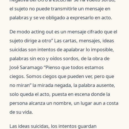
el sujeto no puede transmitirle un mensaje en
palabras y se ve obligado a expresarlo en acto.
De modo acting out es un mensaje cifrado que el
sujeto dirige a otro” Las cartas, mensajes, ideas
suicidas son intentos de apalabrar lo imposible,
palabras sin eco y oídos sordos, de la obra de
José Saramago “Pienso que todos estamos
ciegos. Somos ciegos que pueden ver, pero que
no miran” la mirada negada, la palabra ausente,
solo queda el acto, puesta en escena donde la
persona alcanza un nombre, un lugar aun a costa
de su vida.
Las ideas suicidas, los intentos guardan