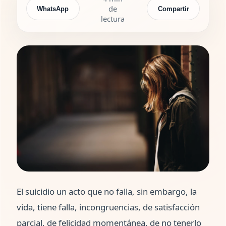
de
WhatsApp
Compartir
lectura
El suicidio un acto que no falla, sin embargo, la
vida, tiene falla, incongruencias, de satisfacción
parcial, de felicidad momentánea, de no tenerlo