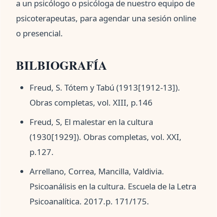
a un psicólogo o psicóloga de nuestro equipo de
psicoterapeutas, para agendar una sesión online
o presencial.
BILBIOGRAFÍA
Freud, S. Tótem y Tabú (1913[1912-13]).
Obras completas, vol. XIII, p.146
Freud, S, El malestar en la cultura
(1930[1929]). Obras completas, vol. XXI,
p.127.
Arrellano, Correa, Mancilla, Valdivia.
Psicoanálisis en la cultura. Escuela de la Letra
Psicoanalítica. 2017.p. 171/175.