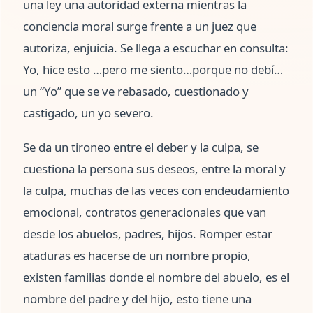
una ley una autoridad externa mientras la
conciencia moral surge frente a un juez que
autoriza, enjuicia. Se llega a escuchar en consulta:
Yo, hice esto …pero me siento…porque no debí…
un “Yo” que se ve rebasado, cuestionado y
castigado, un yo severo.
Se da un tironeo entre el deber y la culpa, se
cuestiona la persona sus deseos, entre la moral y
la culpa, muchas de las veces con endeudamiento
emocional, contratos generacionales que van
desde los abuelos, padres, hijos. Romper estar
ataduras es hacerse de un nombre propio,
existen familias donde el nombre del abuelo, es el
nombre del padre y del hijo, esto tiene una