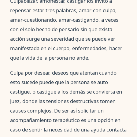
Culpabilizar, amonestar, castigar los invito a
repensar estar tres palabras, amar-con culpa,
amar-cuestionando, amar-castigando, a veces
con el solo hecho de pensarlo sin que exista
acción surge una severidad que se puede ver
manifestada en el cuerpo, enfermedades, hacer
que la vida de la persona no ande.
Culpa por desear, deseos que atentan cuando
esto sucede puede que la persona se auto
castigue, o castigue a los demás se convierta en
juez, donde las tensiones destructivas tomen
causes complejos. De ser así solicitar un
acompañamiento terapéutico es una opción en
caso de sentir la necesidad de una ayuda contacta