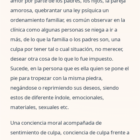
amor por parte de los padres, los hijos, la pareja
amorosa, quebrantar una ley psíquica un
ordenamiento familiar, es común observar en la
clínica como algunas personas se niega a ir a
más, de lo que la familia o los padres son, una
culpa por tener tal o cual situación, no merecer,
desear otra cosa de lo que lo fue impuesto.
Sucede, en la persona que es ella quien se pone el
pie para tropezar con la misma piedra,
negándose o reprimiendo sus deseos, siendo
estos de diferente índole, emocionales,
materiales, sexuales etc.
Una conciencia moral acompañada de
sentimiento de culpa, conciencia de culpa frente a