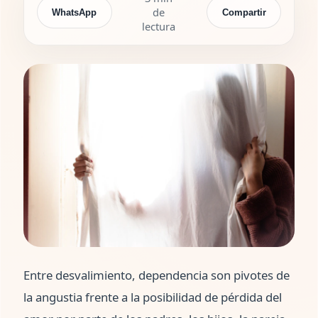
de
WhatsApp
Compartir
lectura
Entre desvalimiento, dependencia son pivotes de
la angustia frente a la posibilidad de pérdida del