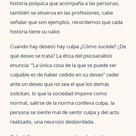
historia psíquica que acompaña a las personas,
también se observa en las profesiones, cabe
señalar que son ejemplos, recordemos que cada
historia tiene su valor.
Cuando hay deseos hay culpa ¿Cómo sucede? ¿De
qué deseo se trata? La ética del psicoanálisis
enuncia: “La única cosa de la que se puede ser
culpable es de haber cedido en su deseo” ceder
ante un deseo que no sea el que los demás
solicitan, lo que la sociedad impone como
normal, salirse de la norma conlleva culpa, la
persona se siente mal de sentir culpa y del acto
realizado, una neurosis desbordada.