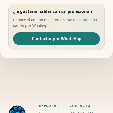
¿Te gustaría hablar con un profesional?
Conoce al equipo de Serenamente o agenda una
sesión por WhatsApp.
Contactar por WhatsApp
EXPLORAR
CONTACTO