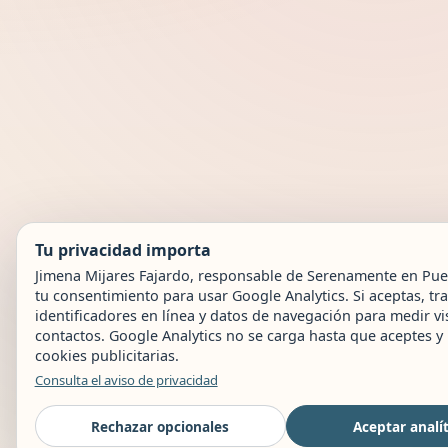
Tu privacidad importa
Jimena Mijares Fajardo, responsable de Serenamente en Puebl
tu consentimiento para usar Google Analytics. Si aceptas, t
identificadores en línea y datos de navegación para medir vis
contactos. Google Analytics no se carga hasta que aceptes 
cookies publicitarias.
Consulta el aviso de privacidad
Rechazar opcionales
Aceptar analí