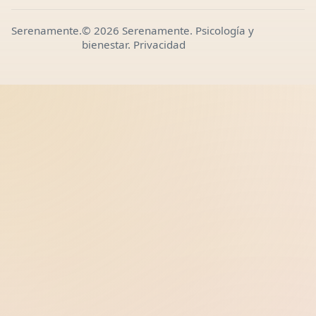
Serenamente.
© 2026 Serenamente. Psicología y
bienestar.
Privacidad