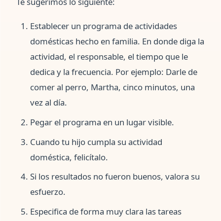
Te sugerimos lo siguiente:
Establecer un programa de actividades
domésticas hecho en familia. En donde diga la
actividad, el responsable, el tiempo que le
dedica y la frecuencia. Por ejemplo: Darle de
comer al perro, Martha, cinco minutos, una
vez al día.
Pegar el programa en un lugar visible.
Cuando tu hijo cumpla su actividad
doméstica, felicítalo.
Si los resultados no fueron buenos, valora su
esfuerzo.
Especifica de forma muy clara las tareas