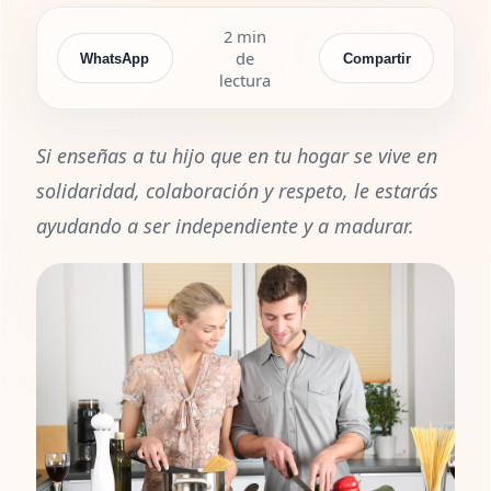
2 min
de
WhatsApp
Compartir
lectura
Si enseñas a tu hijo que en tu hogar se vive en
solidaridad, colaboración y respeto, le estarás
ayudando a ser independiente y a madurar.