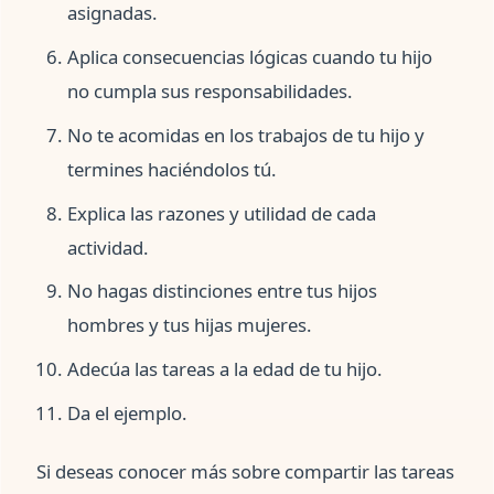
asignadas.
Aplica consecuencias lógicas cuando tu hijo
no cumpla sus responsabilidades.
No te acomidas en los trabajos de tu hijo y
termines haciéndolos tú.
Explica las razones y utilidad de cada
actividad.
No hagas distinciones entre tus hijos
hombres y tus hijas mujeres.
Adecúa las tareas a la edad de tu hijo.
Da el ejemplo.
Si deseas conocer más sobre compartir las tareas