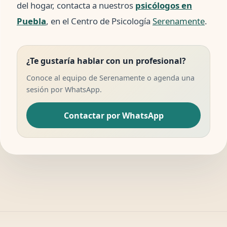
del hogar, contacta a nuestros
psicólogos en
Puebla
, en el Centro de Psicología
Serenamente
.
¿Te gustaría hablar con un profesional?
Conoce al equipo de Serenamente o agenda una
sesión por WhatsApp.
Contactar por WhatsApp