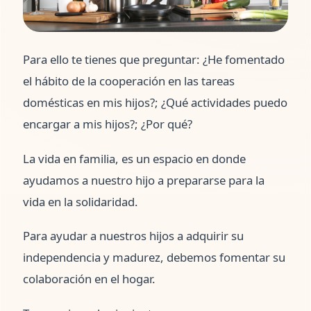
Para ello te tienes que preguntar: ¿He fomentado
el hábito de la cooperación en las tareas
domésticas en mis hijos?; ¿Qué actividades puedo
encargar a mis hijos?; ¿Por qué?
La vida en familia, es un espacio en donde
ayudamos a nuestro hijo a prepararse para la
vida en la solidaridad.
Para ayudar a nuestros hijos a adquirir su
independencia y madurez, debemos fomentar su
colaboración en el hogar.