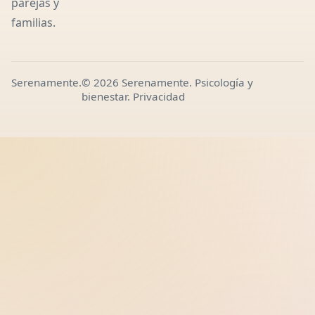
parejas y
familias.
Serenamente.
© 2026 Serenamente. Psicología y
bienestar.
Privacidad