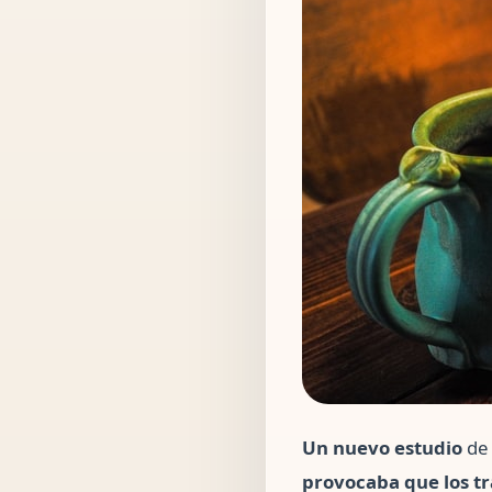
Un nuevo estudio
de 
provocaba que los tr