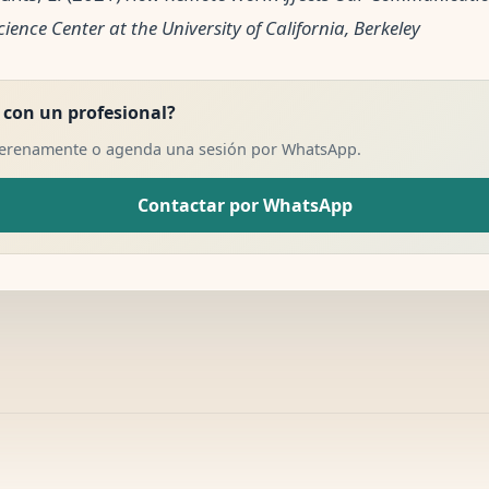
ence Center at the University of California, Berkeley
 con un profesional?
Serenamente o agenda una sesión por WhatsApp.
Contactar por WhatsApp