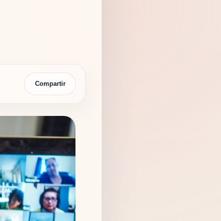
Compartir