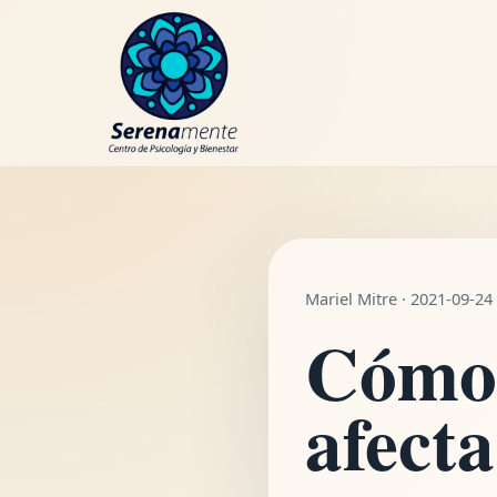
Cómo 
WhatsApp
Mariel Mitre · 2021-09-24
Cómo 
afect