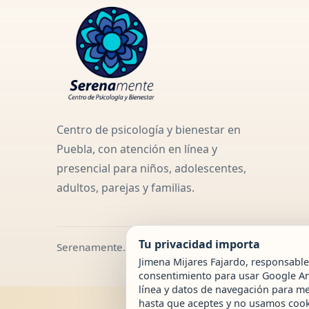
Centro de psicología y bienestar en
Puebla, con atención en línea y
presencial para niños, adolescentes,
adultos, parejas y familias.
Tu privacidad importa
Serenamente.
Jimena Mijares Fajardo, responsable
consentimiento para usar Google Ana
línea y datos de navegación para med
hasta que aceptes y no usamos cooki